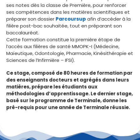
ses notes dès la classe de Première, pour renforcer
ses compétences dans les matières scientifiques et
préparer son dossier
Parcoursup
afin d’accéder à la
filière post-bac souhaitée, tout en préparant son
baccalauréat.
Cette formation constitue la première étape de
l’accès aux filières de santé MMOPK-I (Médecine,
Maïeutique, Odontologie, Pharmacie, Kinésithérapie et
Sciences de l’Infirmière – IFSI).
Ce stage, composé de 80 heures de formation par
des enseignants docteurs et agrégés dans leurs
matières, prépare les étudiants aux
méthodologies d’apprentissage. Le dernier stage,
basé sur le programme de Terminale, donne les
pré-requis pour une année de Terminale réussie.