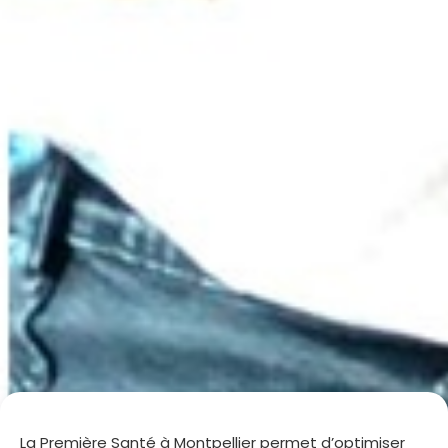
La Première Santé à Montpellier permet d’optimiser